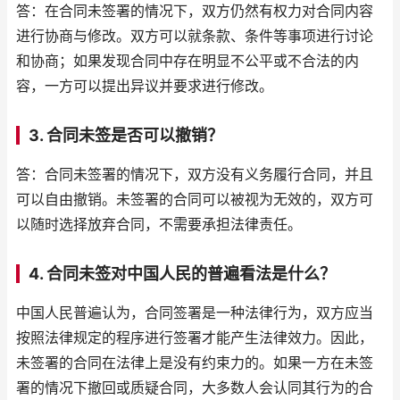
答：在合同未签署的情况下，双方仍然有权力对合同内容
进行协商与修改。双方可以就条款、条件等事项进行讨论
和协商；如果发现合同中存在明显不公平或不合法的内
容，一方可以提出异议并要求进行修改。
3. 合同未签是否可以撤销？
答：合同未签署的情况下，双方没有义务履行合同，并且
可以自由撤销。未签署的合同可以被视为无效的，双方可
以随时选择放弃合同，不需要承担法律责任。
4. 合同未签对中国人民的普遍看法是什么？
中国人民普遍认为，合同签署是一种法律行为，双方应当
按照法律规定的程序进行签署才能产生法律效力。因此，
未签署的合同在法律上是没有约束力的。如果一方在未签
署的情况下撤回或质疑合同，大多数人会认同其行为的合