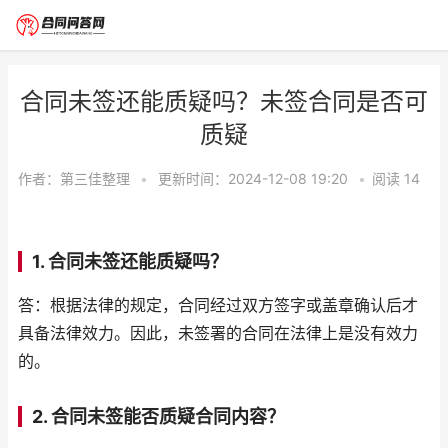
合同未签还能质疑吗？未签合同是否可
质疑
作者：
第三佳整理
•
更新时间：2024-12-08 19:20
•
阅读
14
1. 合同未签还能质疑吗？
答：根据法律的规定，合同经过双方签字或盖章确认后才
具备法律效力。因此，未签署的合同在法律上是没有效力
的。
2. 合同未签能否质疑合同内容？