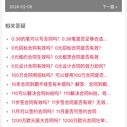
2024-02-08
下一篇 »
相关答疑
0.38的笔可以写合同吗？0.38笔是否足够合适用于签署合同？
0元招标合同有效吗？0元招标合同是否有效？
0元租约合同生效吗？0元租赁合同是否有效
0元设计合同有效吗？0元设计合同的效力如何？
100万合同用招标吗？可以使用100万合同是否需要招标作为新标题。
10年合同到期不续签有补偿吗？解答：合同到期未续签，是否有补偿？
110可以解决合同纠纷吗？110解决合同纠纷，效果如何？
11岁签合同有效吗？11岁签合同是否有效？无效的法律效力
11月可以签约合同吗？11月是否可签约合同
1200万欧元是大合同吗？1200万欧元合同壮举：如何定义大合同？