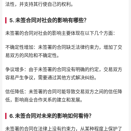
法性，并支持其行使自己的权利。
5. 未签合同对社会的影响有哪些？
未签署的合同对社会的影响主要体现在以下几个方面：
不确定性增加：未签署的合同缺乏法律约束力，增加了交
易双方的风险和不确定性。
争议增多：由于未签署的合同没有明确的约定，交易双方
容易产生争议，需要通过其他方式解决纠纷。
信任降低：未签署的合同可能导致交易双方之间的信任降
低，影响商业合作关系的建立和发展。
6. 未签合同对未来的影响如何看待？
未签署的合同在法律上没有约束力，从某种程度上保护了