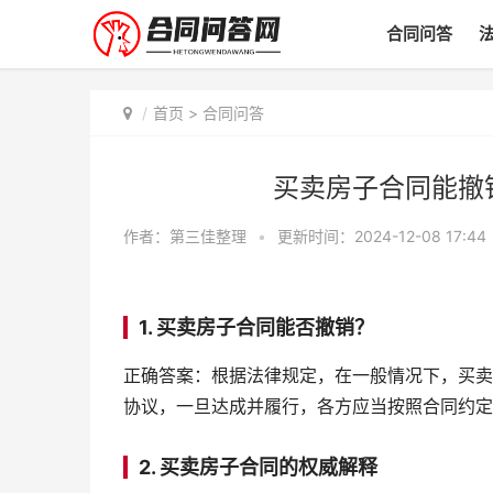
合同问答
首页
>
合同问答
买卖房子合同能撤
作者：
第三佳整理
•
更新时间：2024-12-08 17:44
1. 买卖房子合同能否撤销？
正确答案：根据法律规定，在一般情况下，买卖
协议，一旦达成并履行，各方应当按照合同约定
2. 买卖房子合同的权威解释