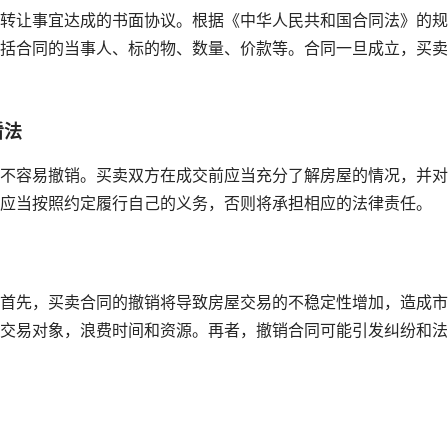
转让事宜达成的书面协议。根据《中华人民共和国合同法》的规
括合同的当事人、标的物、数量、价款等。合同一旦成立，买卖
看法
不容易撤销。买卖双方在成交前应当充分了解房屋的情况，并对
应当按照约定履行自己的义务，否则将承担相应的法律责任。
首先，买卖合同的撤销将导致房屋交易的不稳定性增加，造成市
交易对象，浪费时间和资源。再者，撤销合同可能引发纠纷和法