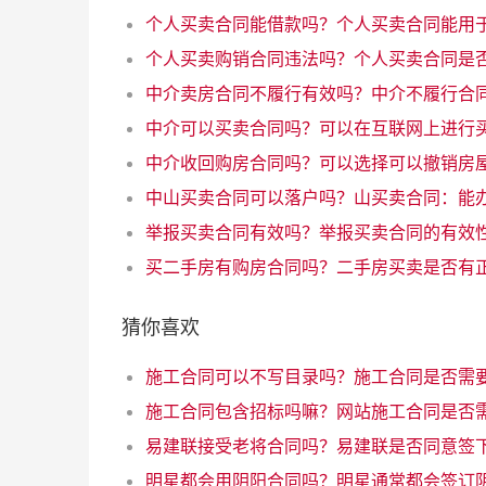
举报买卖合同有效吗？举报买卖合同的有效
猜你喜欢