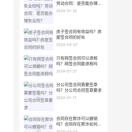
劳动合同：是否能办理失
业险？
2024-01-22
房子签合同有效益吗？房
屋签合同的好处
2024-03-07
只有网签合同可以退税
吗？网签合同能退税吗
2024-01-27
分公司签合同需要签章
吗？分公司合同签章要求
2024-01-17
合同存在欺诈可以撤销
吗？合同存在欺诈如何撤
销
2024-02-04