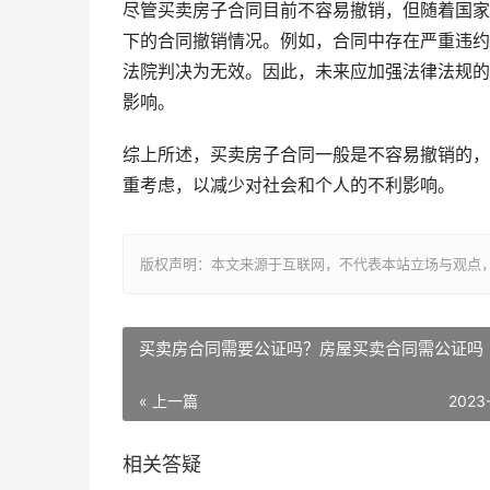
尽管买卖房子合同目前不容易撤销，但随着国家
下的合同撤销情况。例如，合同中存在严重违约
法院判决为无效。因此，未来应加强法律法规的
影响。
综上所述，买卖房子合同一般是不容易撤销的，
重考虑，以减少对社会和个人的不利影响。
版权声明：本文来源于互联网，不代表本站立场与观点
买卖房合同需要公证吗？房屋买卖合同需公证吗
« 上一篇
2023
相关答疑