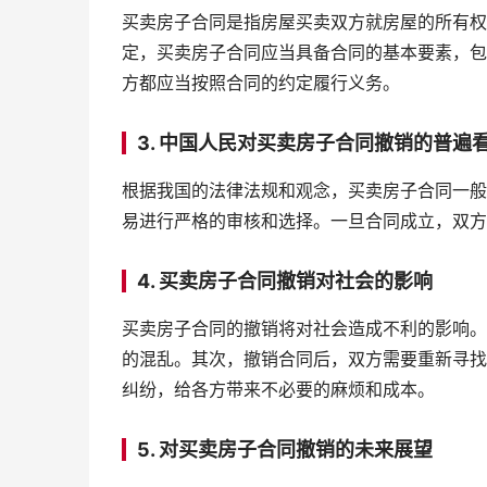
买卖房子合同是指房屋买卖双方就房屋的所有权
定，买卖房子合同应当具备合同的基本要素，包
方都应当按照合同的约定履行义务。
3. 中国人民对买卖房子合同撤销的普遍
根据我国的法律法规和观念，买卖房子合同一般
易进行严格的审核和选择。一旦合同成立，双方
4. 买卖房子合同撤销对社会的影响
买卖房子合同的撤销将对社会造成不利的影响。
的混乱。其次，撤销合同后，双方需要重新寻找
纠纷，给各方带来不必要的麻烦和成本。
5. 对买卖房子合同撤销的未来展望