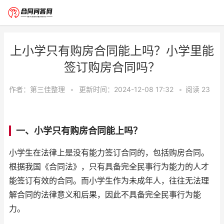
上小学只有购房合同能上吗？小学里能
签订购房合同吗？
作者：
第三佳整理
•
更新时间：2024-12-08 17:32
•
阅读
23
一、小学只有购房合同能上吗？
小学生在法律上是没有能力签订合同的，包括购房合同。
根据我国《合同法》，只有具备完全民事行为能力的人才
能签订有效的合同。而小学生作为未成年人，往往无法理
解合同的法律意义和后果，因此不具备完全民事行为能
力。