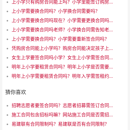
上小学只有购房合同能上吗？小学里能签订购房合同吗？
上小学需要换合同吗？小学换合同需要吗？
上小学需要换合同吗现在？小学需要更换合同吗？解答在这里
上小学需要换合同吗老师？小学换合同需告知老师吗
上小学需要换合同吗？小学需要重新签合同吗？
凭购房合同能上小学吗？购房合同能决定孩子上小学吗？
女生上学要签合同吗小学？女生上小学需签合同吗？
明年上小学要租赁合同吗？明年上小学是否需要签租赁合同
明年上小学需要租赁合同吗？明年入学需签租约吗？
猜你喜欢
招聘志愿者要签合同吗？志愿者招募需签订合同吗
施工合同包含招标吗嘛？网站施工合同是否需招标？解析一下规定！
易建联有合同限制吗？易建联是否有合同限制？