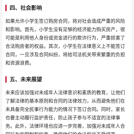
四、社会影响
如果允许小学生签订购房合同，将对社会造成严重的风险
和影响。首先，小学生没有足够的经济能力购买房产，很
可能是利用他人身份或资金进行的欺诈行为，严重损害了
合法购房者的权益。其次，小学生在法律意义上不能签订
合同，一旦涉及合同纠纷，将给司法机关带来繁重的负担
和资源浪费。
五、未来展望
未来应该加强对未成年人法律意识和素质的教育，让他们
了解法律的基本原则和合同的法律效力，从而避免他们在
未具备完全民事行为能力的情况下签订合同。同时，家长
也要主动履行监护责任，防止孩子参与不适宜的法律事
务。此外，法律环境也应进一步完善，加强对未成年人合