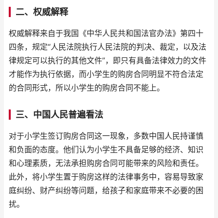
二、权威解释
权威解释来自于我国《中华人民共和国法官办法》第四十
四条，规定“人民法院执行人民法院的判决、裁定，以及法
律规定可以执行的其他文件”，即只有具备法律效力的文件
才能作为执行依据，而小学生的购房合同明显不符合法定
的合同形式，所以小学生的购房合同不能上。
三、中国人民普遍看法
对于小学生签订购房合同这一现象，多数中国人民持谨慎
和负面的态度。他们认为小学生不具备足够的经济、知识
和心理素质，无法承担购房合同可能带来的风险和责任。
此外，将小学生置于购房这样的法律事务中，容易导致家
庭纠纷、财产纠纷等问题，给孩子和家庭带来不必要的困
扰。