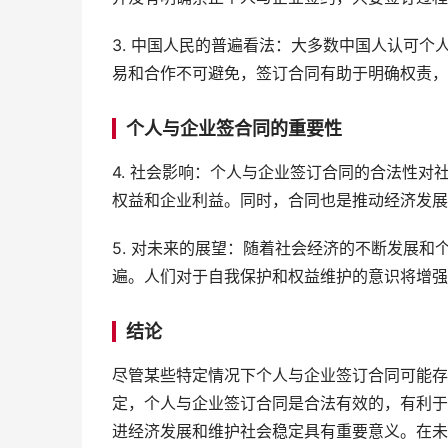
3. 中国人民的普遍看法：大多数中国人认可
易和合作不可避免，签订合同有助于明确权责，
个人与企业签合同的重要性
4. 社会影响：个人与企业签订合同的合法性
权益和企业利益。同时，合同也是推动经济发展
5. 对未来的展望：随着社会经济的不断发展
遍。人们对于自我保护和权益维护的意识将增强
结论
尽管某些特定情况下个人与企业签订合同可能存
定，个人与企业签订合同是合法有效的，有利于
进经济发展和维护社会稳定具有重要意义。在未