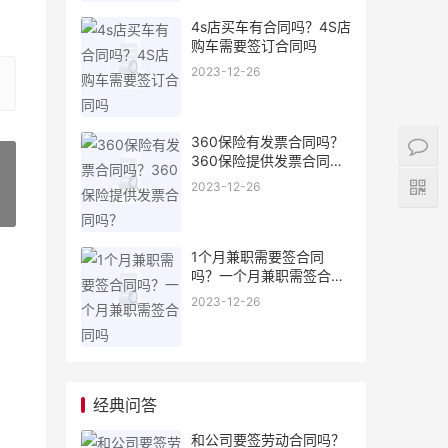
4s店买车有合同吗？4S店
购车需要签订合同吗
2023-12-26
360保险有发票合同吗？
360保险提供发票合同
吗？
2023-12-26
»
1个月兼职需要签合同
吗？一个月兼职需签合同
吗
2023-12-26
经典问答
和公司要签劳动合同吗？