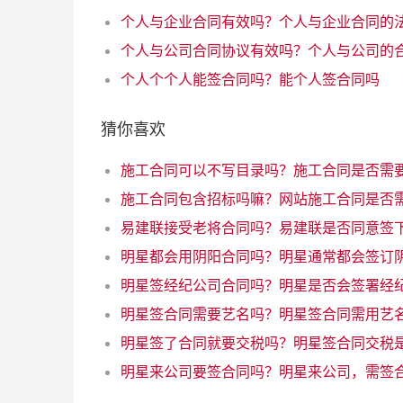
个人个个人能签合同吗？能个人签合同吗
猜你喜欢