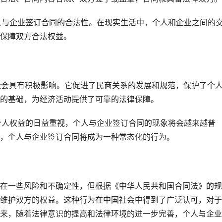
个人与企业签订合同的合法性。在现实生活中，个人和企业之间的
保障双方合法权益。
对社会具有积极影响。它促进了民商关系的发展和规范，保护了个
的基础，为经济活动提供了可靠的法律保障。
和个人权益的日益重视，个人与企业签订合同的现象将会越来越普
，个人与企业签订合同将成为一种常态化的行为。
在一些风险和不确定性，但根据《中华人民共和国合同法》的规
维护双方的权益。这种行为在中国社会中得到了广泛认可，对于
来，随着法律意识的提高和法律环境的进一步完善，个人与企业