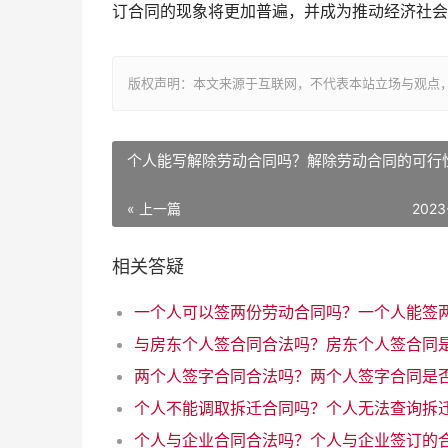
订合同的现象将更加普遍，并成为推动经济社会
版权声明：本文来源于互联网，不代表本站立场与观点
个人能写解除劳动合同吗？解除劳动合同的可行
« 上一篇
2023
相关答疑