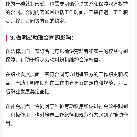
作为一种就业形式，也需要明确劳动关系和保障双方权益
的合同。合同内容通常包括工作时间、工资待遇、工作职
责、终止合同等方面的约定。
3. 做明星助理合同的影响：
在法律层面：签订合同可以确保劳动者和雇主的权益得到
保障，有助于解决劳动纠纷和维护合法权益。
在职业发展层面：签订合同可以明确双方的工作职责和权
益，有助于明星助理在工作中有更好的定位和规范，为日
后职业发展奠定基础。
在社会层面：合同对于维护劳动秩序和促进社会公平起到
了积极作用，也对培养工作纪律和规范行为起到了推动作
用。