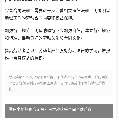
完善合同法规：需要进一步完善相关法律法规，明确明星
助理工作的劳动合同内容和权益保障。
加强行业规范：明星助理行业应加强自律，建立行业规范
和标准，推动良好的劳动关系和合同文化。
提高劳动者意识：劳动者应加强对劳动法律的学习，增强
维护自身权益的意识。
版权声明：本文来源于互联网，不代表本站立场与观点，合同问答
平台无任何盈利行为和商业用途，如有错误或侵犯利益请联系我
们。
做日丰地热签合同吗？日丰地热签合同全球首选