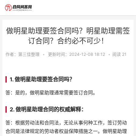
做明星助理要签合同吗？明星助理需签
订合同？合约必不可少！
作者：
第三佳整理
•
更新时间：2024-12-08 18:12
•
阅读
21
1. 做明星助理要签合同吗？
答：是的，做明星助理通常需要签订合同。
2. 做明星助理合同的权威解释：
答：根据劳动法和合同法，无论从事何种工作，签订劳动
合同是法律规定的劳动者权益保障措施之一。做明星助理