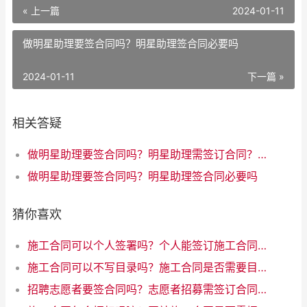
« 上一篇
2024-01-11
做明星助理要签合同吗？明星助理签合同必要吗
2024-01-11
下一篇 »
相关答疑
做明星助理要签合同吗？明星助理需签订合同？合约必不可少！
做明星助理要签合同吗？明星助理签合同必要吗
猜你喜欢
施工合同可以个人签署吗？个人能签订施工合同吗
施工合同可以不写目录吗？施工合同是否需要目录？优化互联网写作标题
招聘志愿者要签合同吗？志愿者招募需签订合同吗