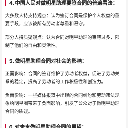
4. 中国人民对做明星助理要签合同的普遍看法：
大多数人持支持观点：认为签订合同是保护个人权益的重
要手段，应该被所有劳动者尊重和遵守。
部分人持质疑观点：认为合同对明星助理的束缚过多，限
制了他们的自由和灵活性。
5. 做明星助理合同对社会的影响：
正面影响：合同的签订维护了劳动者权益，促进了劳动关
系的稳定，提高了劳动者的工作积极性和创造力。
负面影响：一些媒体报道中出现的合同纠纷和劳动违法现
象给明星圈带来了负面影响，引发了公众对于做明星助理
合同的质疑。
6. 对未来做明星助理合同的展望：