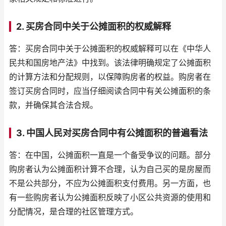
2. 买房合同中关于公摊面积的权威解释
答：买房合同中关于公摊面积的权威解释可以在《中华人
民共和国房地产法》中找到。该法律明确规定了公摊面积
的计算方法和分配规则，以保障购房者的权益。购房者在
签订买房合同时，应当仔细阅读合同中有关公摊面积的条
款，并确保其合法合规。
3. 中国人民对买房合同中有公摊面积的普遍看法
答：在中国，公摊面积一直是一个备受争议的问题。部分
购房者认为公摊面积计算不合理，认为自己买的是房屋而
不是公共部分，不应为公摊面积支付费用。另一方面，也
有一些购房者认为公摊面积反映了小区公共资源的使用和
分配情况，是合理的社区管理方式。