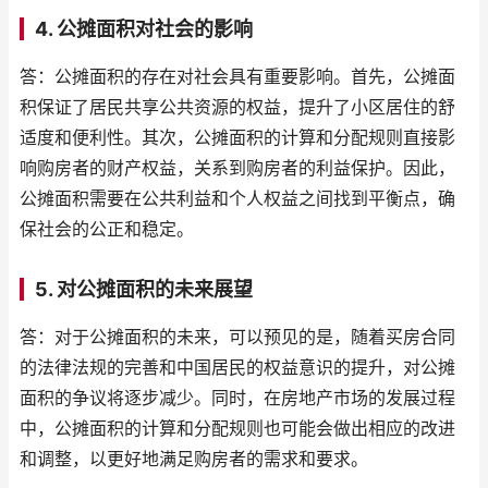
4. 公摊面积对社会的影响
答：公摊面积的存在对社会具有重要影响。首先，公摊面
积保证了居民共享公共资源的权益，提升了小区居住的舒
适度和便利性。其次，公摊面积的计算和分配规则直接影
响购房者的财产权益，关系到购房者的利益保护。因此，
公摊面积需要在公共利益和个人权益之间找到平衡点，确
保社会的公正和稳定。
5. 对公摊面积的未来展望
答：对于公摊面积的未来，可以预见的是，随着买房合同
的法律法规的完善和中国居民的权益意识的提升，对公摊
面积的争议将逐步减少。同时，在房地产市场的发展过程
中，公摊面积的计算和分配规则也可能会做出相应的改进
和调整，以更好地满足购房者的需求和要求。