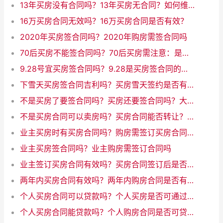
13年买房没有合同吗？13年买房无合同？如何维护自身权益
16万买房合同无效吗？16万买房合同是否有效？
2020年买房签合同吗？2020年购房需签合同吗
70后买房不能签合同吗？70后买房需注意：是否可以签订合同？
9.28号宜买房签合同吗？9.28是买房签合同的好时间吗？
下雪天买房签合同吉利吗？买房雪天签约是否有利？
不是买房了要签合同吗？买房还要签合同吗？大家都关心的问题！
不是买房合同可以卖房吗？买房合同能否转让？解析合同可否转卖的问题。
业主买房时有买房合同吗？购房需签订买房合同吗？
业主买房签合同吗？业主购房需签订合同吗
业主签订买房合同有效吗？买房合同签订后是否有效
两年内买房合同有效吗？两年内购房合同是否有效？
个人买房合同可以贷款吗？个人买房是否可通过贷款实现
个人买房合同能贷款吗？个人购房合同是否可贷款