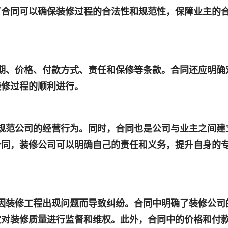
订合同可以确保装修过程的合法性和规范性，保障业主的
工期、价格、付款方式、责任和保修等条款。合同还应明确
装修过程的顺利进行。
，规范公司的经营行为。同时，合同也是公司与业主之间建
合同，装修公司可以明确自己的责任和义务，提升自身的
免因装修工程出现问题而导致纠纷。合同中明确了装修公司
定对装修质量进行监督和维权。此外，合同中的价格和付