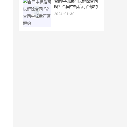
合同中标后可以解除合同
吗？合同中标后可否解约
2024-01-30