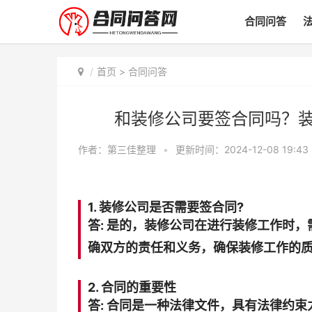
合同问答
首页
>
合同问答
和装修公司要签合同吗？
作者：
第三佳整理
•
更新时间：2024-12-08 19:43
1. 装修公司是否需要签合同?
答: 是的，装修公司在进行装修工作时
确双方的责任和义务，确保装修工作的
2. 合同的重要性
答: 合同是一种法律文件，具有法律约