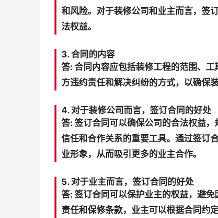
和风险。对于装修公司和业主而言，签
法权益。
3. 合同的内容
答: 合同内容应包括装修工程的范围、
方违约责任和解决纠纷的方式，以确保
4. 对于装修公司而言，签订合同的好处
答: 签订合同可以确保公司的合法权益
信任和合作关系的重要工具。通过签订
业形象，从而吸引更多的业主合作。
5. 对于业主而言，签订合同的好处
答: 签订合同可以保护业主的权益，避
责任和保修条款，业主可以根据合同约