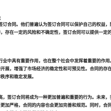
。
法
司签订合同。他们普遍认为签订合同可以保护自己的权益，
作，存在一定的风险和不确定性，签订合同可以提供一定
修行业中具有重要作用，也在整个社会中发挥着重要的作用
的开展，增强了市场经济的稳定性和可预见性。合同的存
的秩序和稳定发展。
提高，签订合同将成为一种更加普遍和重要的行为。未来，
会更加严格，合同的内容也会更加完善和规范。同时，合