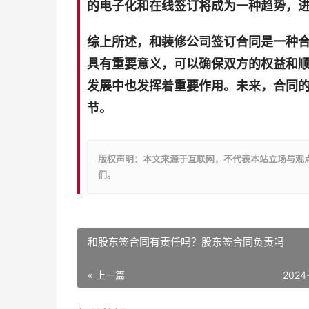
的电子化和在线签订将成为一种趋势，
综上所述，和装修公司签订合同是一种
具有重要意义，可以确保双方的权益和
发展中也发挥着重要作用。未来，合同
节。
版权声明：本文来源于互联网，不代表本站立场与观
们。
和股东签合同有责任吗？股东签合同负责吗
« 上一篇
2024