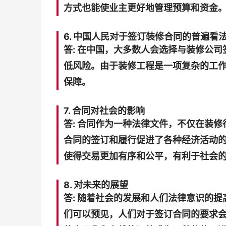
方式也能使业主更好地管理预算和资金
6. 中国人民对于签订装修合同的普遍看
答: 在中国，大多数人会选择与装修公
低风险。由于装修工程是一项复杂的工
保障。
7. 合同对社会的影响
答: 合同作为一种法律文件，不仅在装
合同的签订和履行促进了各种经济活动
使得交易更加有序和公平，有利于社会
8. 对未来的展望
答: 随着社会的发展和人们法律意识的
们可以预见，人们对于签订合同的要求